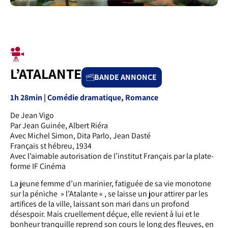
L’ATALANTE
BANDE ANNONCE
1h 28min | Comédie dramatique, Romance
De Jean Vigo
Par Jean Guinée, Albert Riéra
Avec Michel Simon, Dita Parlo, Jean Dasté
Français st hébreu, 1934
Avec l’aimable autorisation de l’institut Français par la plate-
forme IF Cinéma
La jeune femme d’un marinier, fatiguée de sa vie monotone
sur la péniche » l’Atalante « , se laisse un jour attirer par les
artifices de la ville, laissant son mari dans un profond
désespoir. Mais cruellement déçue, elle revient à lui et le
bonheur tranquille reprend son cours le long des fleuves, en