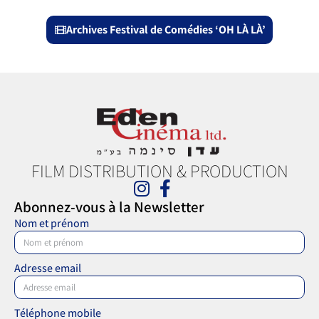
Archives Festival de Comédies ‘OH LÀ LÀ’
FILM DISTRIBUTION & PRODUCTION
Abonnez-vous à la Newsletter
Nom et prénom
Adresse email
Téléphone mobile