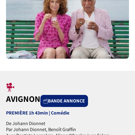
AVIGNON
BANDE ANNONCE
PREMIÈRE 1h 43min | Comédie
De Johann Dionnet
Par Johann Dionnet, Benoît Graffin