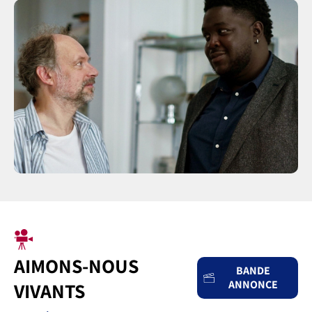
AIMONS-NOUS
BANDE
ANNONCE
VIVANTS