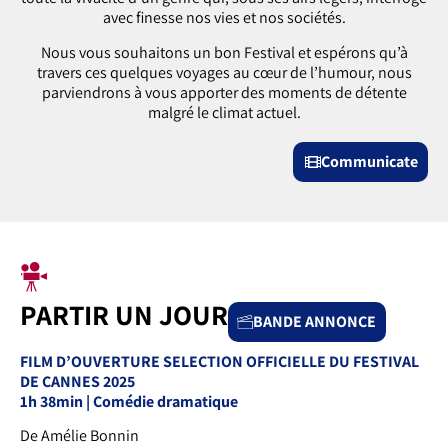
avec finesse nos vies et nos sociétés.
Nous vous souhaitons un bon Festival et espérons qu’à
travers ces quelques voyages au cœur de l’humour, nous
parviendrons à vous apporter des moments de détente
malgré le climat actuel.
Communicate
PARTIR UN JOUR
BANDE ANNONCE
FILM D’OUVERTURE SELECTION OFFICIELLE DU FESTIVAL
DE CANNES 2025
1h 38min | Comédie dramatique
De Amélie Bonnin