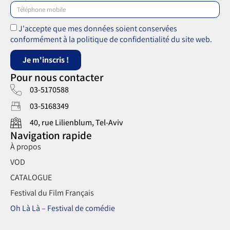
J'accepte que mes données soient conservées
conformément à la politique de confidentialité du site web.
Je m'inscris !
Pour nous contacter
03-5170588
03-5168349
40, rue Lilienblum, Tel-Aviv
Navigation rapide
À propos
VOD
CATALOGUE
Festival du Film Français
Oh Là Là – Festival de comédie