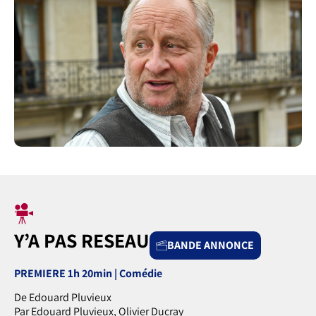
Y’A PAS RESEAU
BANDE ANNONCE
PREMIERE 1h 20min | Comédie
De Edouard Pluvieux
Par Edouard Pluvieux, Olivier Ducray