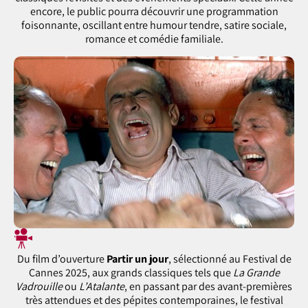
encore, le public pourra découvrir une programmation
foisonnante, oscillant entre humour tendre, satire sociale,
romance et comédie familiale.
Du film d’ouverture
Partir un jour
, sélectionné au Festival de
Cannes 2025, aux grands classiques tels que
La Grande
Vadrouille
ou
L’Atalante
, en passant par des avant-premières
très attendues et des pépites contemporaines, le festival