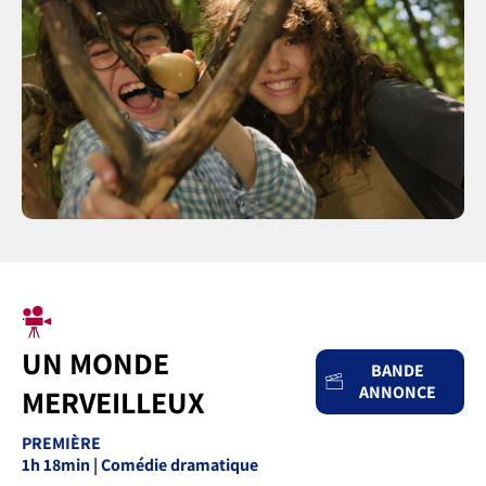
UN MONDE
BANDE
ANNONCE
MERVEILLEUX
PREMIÈRE
1h 18min | Comédie dramatique