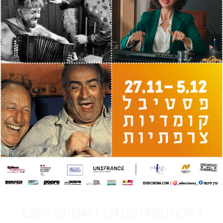
EDEN CINEMA FILM DISTRIBUTION &