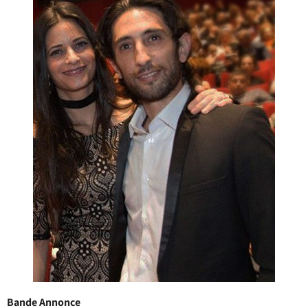
Bande Annonce