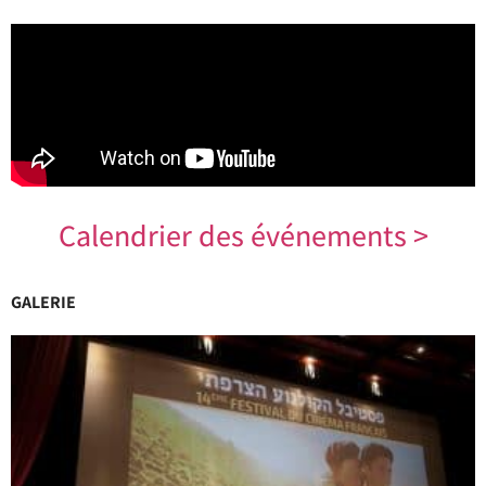
Calendrier des événements >
GALERIE