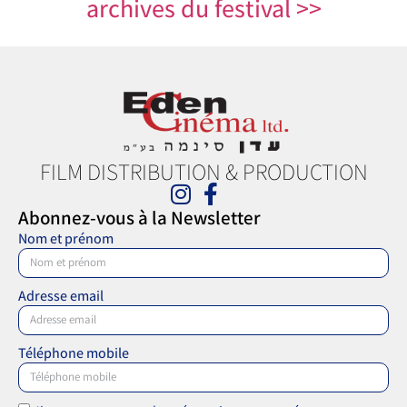
archives du festival >>
FILM DISTRIBUTION & PRODUCTION
Abonnez-vous à la Newsletter
Nom et prénom
Adresse email
Téléphone mobile