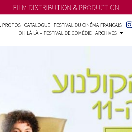
FILM DISTRIBUTION & PRODUCTION
À PROPOS
CATALOGUE
FESTIVAL DU CINÉMA FRANÇAIS
OH LÀ LÀ – FESTIVAL DE COMÉDIE
ARCHIVES