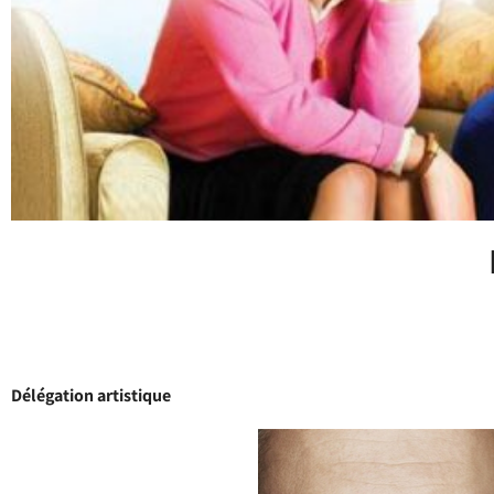
Délégation artistique