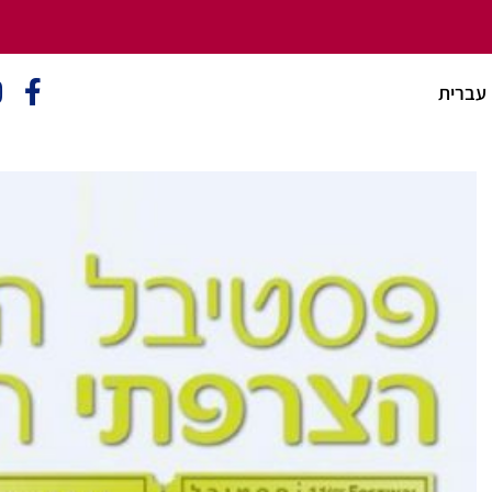
עברית