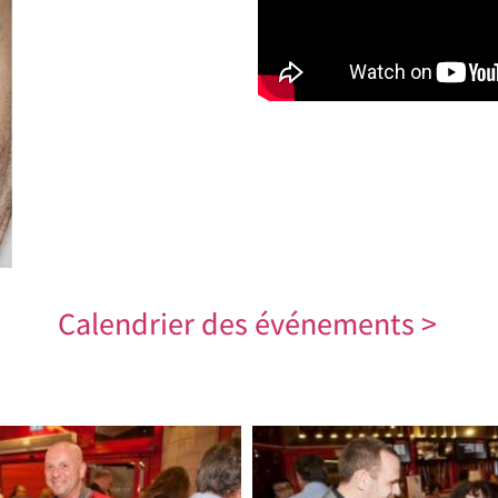
Calendrier des événements >