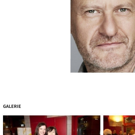
GALERIE