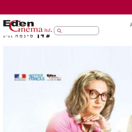
principal