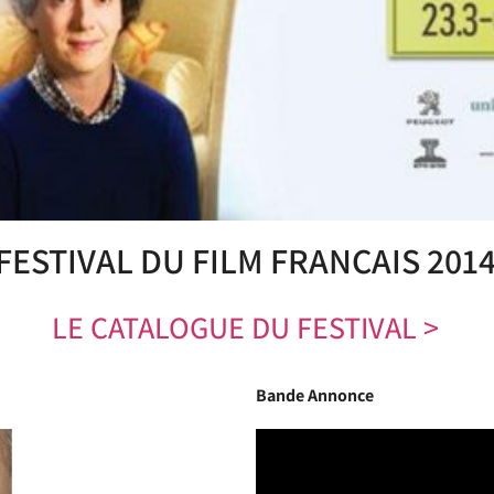
FESTIVAL DU FILM FRANÇAIS 201
LE CATALOGUE DU FESTIVAL >
Bande Annonce