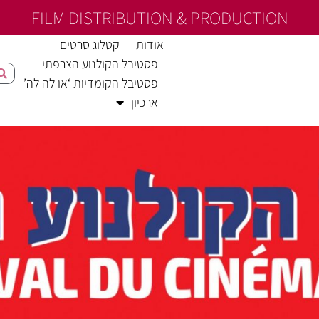
FILM DISTRIBUTION & PRODUCTION
אודות
קטלוג סרטים
פסטיבל הקולנוע הצרפתי
פסטיבל הקומדיות ‘או לה לה’
ארכיון