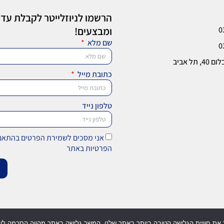
הרשמו לניוזלייטר לקבלת עדכ
0
ומבצעים!
שם מלא
0
 תל אביב
כתובת מייל
טלפון נייד
אני מסכים לשמירת הפרטים בהתאם 
הפרטיות באתר
וף טכנולוגיות