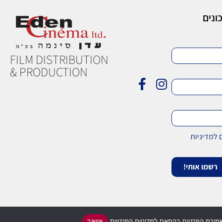
ונים
FILM DISTRIBUTION
& PRODUCTION
למדיניות
רשמו אותי!
מדיניות פרטיות
|
הצהרת נגישות
אישור