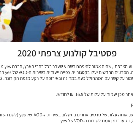
פסטיבל קולנוע צרפתי 2020
בעקבות 
זמן אמת לשירות ה-VOD של yes: