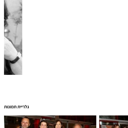
גלריית תמונות