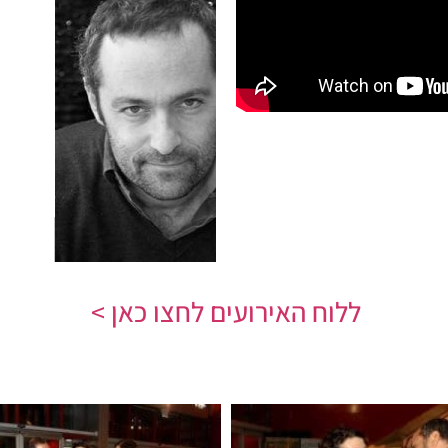
ללוח האירועים לחצו כאן >