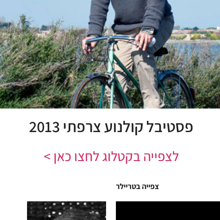
פסטיבל קולנוע צרפתי 2013
לצפייה בקטלוג לחצו כאן >
צפייה בטריילר