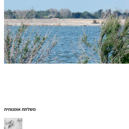
משלחת אומנותית