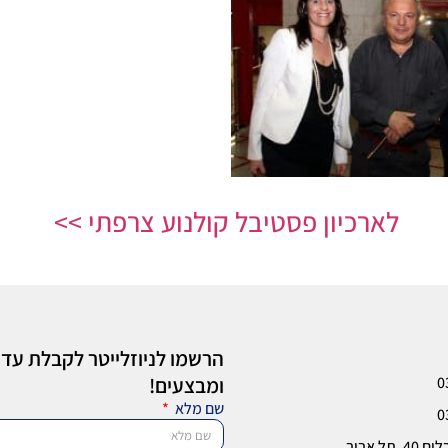
לארכיון פסטיבל קולנוע צרפתי >>
הרשמו לניוזלייטר לקבלת עדכ
0
ומבצעים!
שם מלא
0
 תל אביב