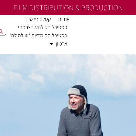
FILM DISTRIBUTION & PRODUCTION
אודות
קטלוג סרטים
פסטיבל הקולנוע הצרפתי
פסטיבל הקומדיות ‘או לה לה’
ארכיון