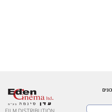
ונים
FILM DISTRIBUTION